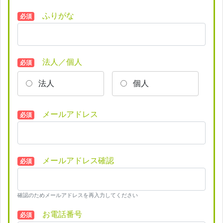
ふりがな
必須
法人／個人
必須
法人
個人
メールアドレス
必須
メールアドレス確認
必須
確認のためメールアドレスを再入力してください
お電話番号
必須