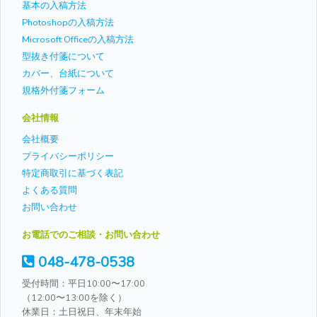
基本の入稿方法
Photoshopの入稿方法
Microsoft Officeの入稿方法
型抜き付箋について
カバー、台紙について
規格外付箋フォーム
会社情報
会社概要
プライバシーポリシー
特定商取引に基づく表記
よくある質問
お問い合わせ
お電話でのご相談・お問い合わせ
048-478-0538
受付時間：平日10:00〜17:00
（12:00〜13:00を除く）
休業日：土日祝日、年末年始