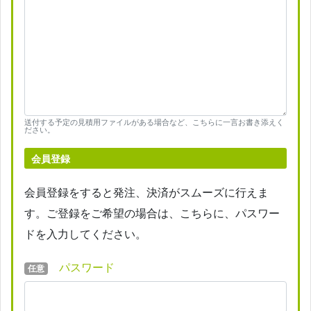
送付する予定の見積用ファイルがある場合など、こちらに一言お書き添えく
ださい。
会員登録
会員登録をすると発注、決済がスムーズに行えま
す。ご登録をご希望の場合は、こちらに、パスワー
ドを入力してください。
パスワード
任意