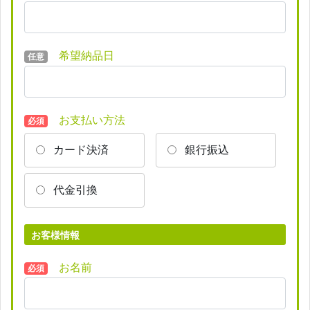
希望納品日
任意
お支払い方法
必須
カード決済
銀行振込
代金引換
お客様情報
お名前
必須