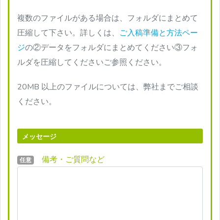
複数のファイルがある場合は、フォルダにまとめて
圧縮して下さい。詳しくは、
ご入稿準備と方法ペー
ジ
の②データをフォルダにまとめてください③フォ
ルダを圧縮してくださいご参照ください。
20MB 以上のファイルについては、弊社までご相談
ください。
メッセージ
備考・ご質問など
任意