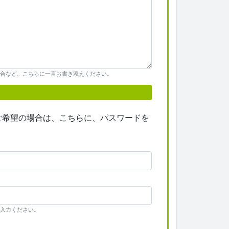
合など、こちらに一言お書き添えください。
ご希望の場合は、こちらに、パスワードを
入力ください。