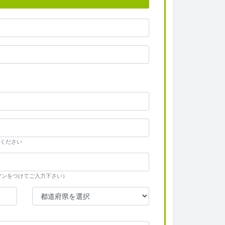
ください
ハイフンをつけてご入力下さい）