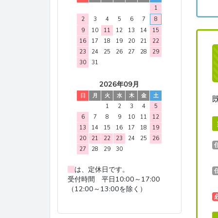
1
2
3
4
5
6
7
8
9
10
11
12
13
14
15
16
17
18
19
20
21
22
23
24
25
26
27
28
29
30
31
2026年09月
日
月
火
水
木
金
土
1
2
3
4
5
6
7
8
9
10
11
12
13
14
15
16
17
18
19
20
21
22
23
24
25
26
27
28
29
30
は、定休日です。
受付時間 平日10:00～17:00
（12:00～13:00を除く）