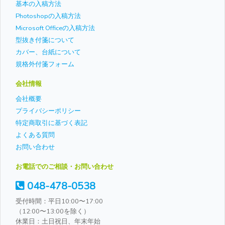
基本の入稿方法
Photoshopの入稿方法
Microsoft Officeの入稿方法
型抜き付箋について
カバー、台紙について
規格外付箋フォーム
会社情報
会社概要
プライバシーポリシー
特定商取引に基づく表記
よくある質問
お問い合わせ
お電話でのご相談・お問い合わせ
048-478-0538
受付時間：平日10:00〜17:00
（12:00〜13:00を除く）
休業日：土日祝日、年末年始