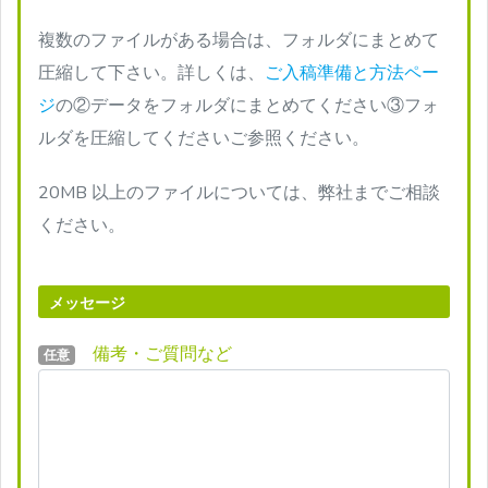
複数のファイルがある場合は、フォルダにまとめて
圧縮して下さい。詳しくは、
ご入稿準備と方法ペー
ジ
の②データをフォルダにまとめてください③フォ
ルダを圧縮してくださいご参照ください。
20MB 以上のファイルについては、弊社までご相談
ください。
メッセージ
備考・ご質問など
任意