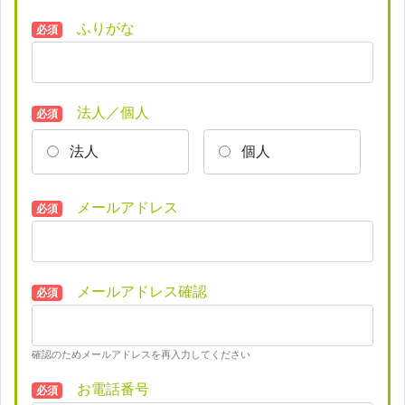
ふりがな
必須
法人／個人
必須
法人
個人
メールアドレス
必須
メールアドレス確認
必須
確認のためメールアドレスを再入力してください
お電話番号
必須