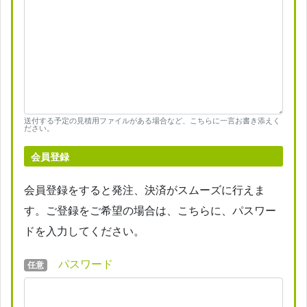
送付する予定の見積用ファイルがある場合など、こちらに一言お書き添えく
ださい。
会員登録
会員登録をすると発注、決済がスムーズに行えま
す。ご登録をご希望の場合は、こちらに、パスワー
ドを入力してください。
パスワード
任意