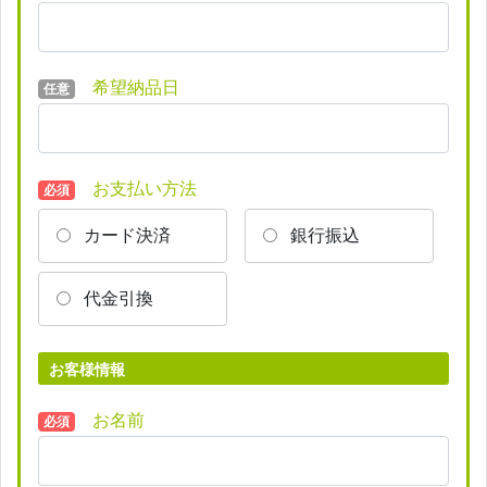
希望納品日
任意
お支払い方法
必須
カード決済
銀行振込
代金引換
お客様情報
お名前
必須