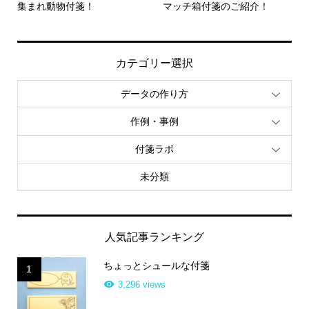
集まれ動物付箋！
マッチ箱付箋のご紹介！
カテゴリー選択
データの作り方
作例・事例
付箋ラボ
未分類
人気記事ランキング
ちょっとシュールな付箋
1
3,296 views