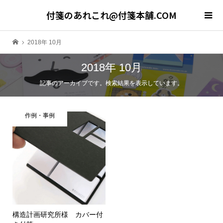
付箋のあれこれ@付箋本舗.COM
2018年 10月
2018年 10月
記事のアーカイブです。検索結果を表示しています。
作例・事例
構造計画研究所様 カバー付