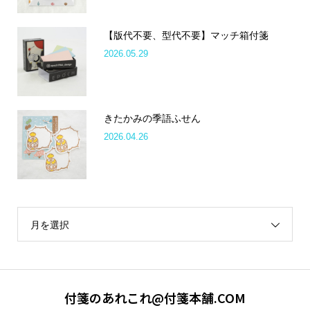
【版代不要、型代不要】マッチ箱付箋
2026.05.29
きたかみの季語ふせん
2026.04.26
月を選択
付箋のあれこれ@付箋本舗.COM