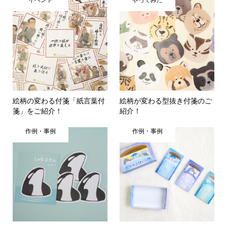
絵柄の変わる付箋「紙言葉付
絵柄が変わる型抜き付箋のご
箋」をご紹介！
紹介！
作例・事例
作例・事例