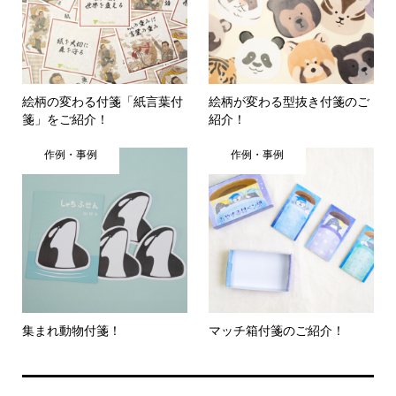
絵柄の変わる付箋「紙言葉付
絵柄が変わる型抜き付箋のご
箋」をご紹介！
紹介！
作例・事例
作例・事例
集まれ動物付箋！
マッチ箱付箋のご紹介！