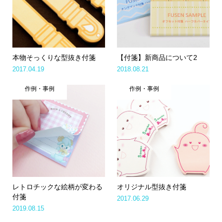
本物そっくりな型抜き付箋
【付箋】新商品について2
2017.04.19
2018.08.21
作例・事例
作例・事例
レトロチックな絵柄が変わる
オリジナル型抜き付箋
付箋
2017.06.29
2019.08.15