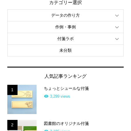
カテゴリー選択
データの作り方
作例・事例
付箋ラボ
未分類
人気記事ランキング
ちょっとシュールな付箋
1
3,299 views
図書館のオリジナル付箋
2