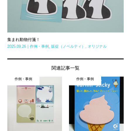
集まれ動物付箋！
2025.09.26
作例・事例
,
販促（ノベルティ）
,
オリジナル
関連記事一覧
作例・事例
作例・事例