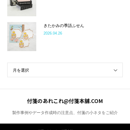
きたかみの季語ふせん
2026.04.26
月を選択
付箋のあれこれ@付箋本舗.COM
製作事例やデータ作成時の注意点、付箋の小ネタをご紹介