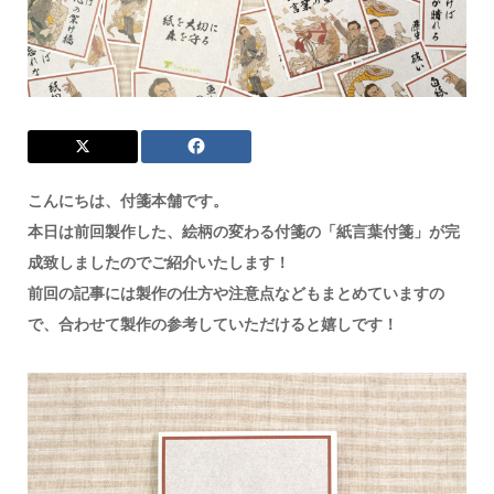
こんにちは、付箋本舗です。
本日は前回製作した、絵柄の変わる付箋の「紙言葉付箋」が完
成致しましたのでご紹介いたします！
前回の記事には製作の仕方や注意点などもまとめていますの
で、合わせて製作の参考していただけると嬉しです！