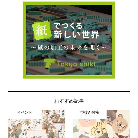
おすすめ記事
イベント
型抜き付箋